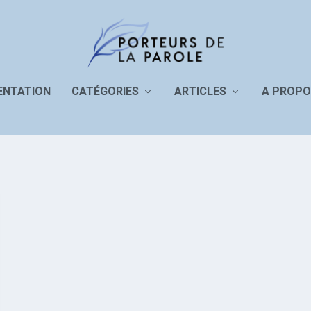
ENTATION
CATÉGORIES
ARTICLES
A PROPO