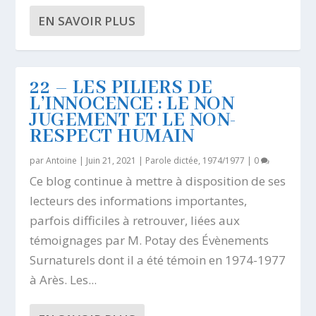
EN SAVOIR PLUS
22 – LES PILIERS DE
L’INNOCENCE : LE NON
JUGEMENT ET LE NON-
RESPECT HUMAIN
par
Antoine
|
Juin 21, 2021
|
Parole dictée, 1974/1977
|
0
Ce blog continue à mettre à disposition de ses
lecteurs des informations importantes,
parfois difficiles à retrouver, liées aux
témoignages par M. Potay des Évènements
Surnaturels dont il a été témoin en 1974-1977
à Arès. Les...