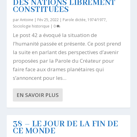
DES NATIONS LIBREMENT
CONSTITUÉES
par
Antoine
|
Fév 25, 2022
|
Parole dictée, 1974/1977
,
Sociologie historique
|
0
Le post 42 a évoqué la situation de
l’humanité passée et présente. Ce post prend
la suite en parlant des perspectives d’avenir
proposées par la Parole du Créateur pour
faire face aux drames planétaires qui
s’annoncent pour les...
EN SAVOIR PLUS
38 – LE JOUR DE LA FIN DE
CE MONDE