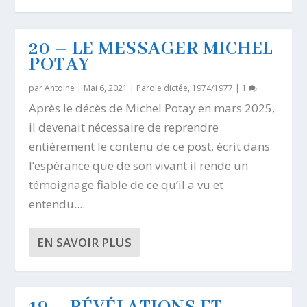
20 – LE MESSAGER MICHEL
POTAY
par
Antoine
|
Mai 6, 2021
|
Parole dictée, 1974/1977
|
1
Après le décès de Michel Potay en mars 2025,
il devenait nécessaire de reprendre
entièrement le contenu de ce post, écrit dans
l’espérance que de son vivant il rende un
témoignage fiable de ce qu’il a vu et
entendu....
EN SAVOIR PLUS