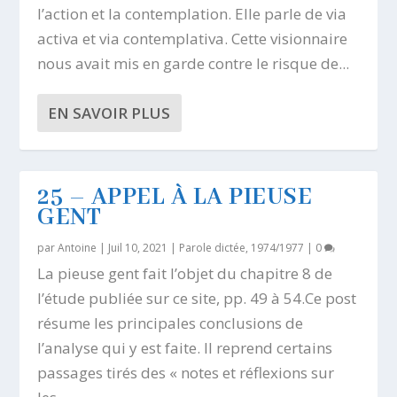
l’action et la contemplation. Elle parle de via
activa et via contemplativa. Cette visionnaire
nous avait mis en garde contre le risque de...
EN SAVOIR PLUS
25 – APPEL À LA PIEUSE
GENT
par
Antoine
|
Juil 10, 2021
|
Parole dictée, 1974/1977
|
0
La pieuse gent fait l’objet du chapitre 8 de
l’étude publiée sur ce site, pp. 49 à 54.Ce post
résume les principales conclusions de
l’analyse qui y est faite. Il reprend certains
passages tirés des « notes et réflexions sur