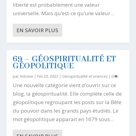
liberté est probablement une valeur
universelle. Mais qu’est-ce qu’une valeur...
EN SAVOIR PLUS
69 – GÉOSPIRITUALITÉ ET
GÉOPOLITIQUE
par
Antoine
|
Fév 20, 2023
|
Géospiritualité et sciences
|
0
Une nouvelle catégorie vient d’ouvrir sur ce
blog, la géospiritualité. Elle complète celle de
géopolitique regroupant les posts sur la Bête
du pouvoir dans les grands pays étudiés. Le
mot géopolitique apparait en 1679 sous...