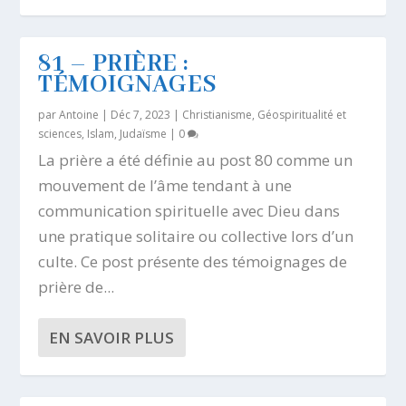
81 – PRIÈRE :
TÉMOIGNAGES
par
Antoine
|
Déc 7, 2023
|
Christianisme
,
Géospiritualité et
sciences
,
Islam
,
Judaïsme
|
0
La prière a été définie au post 80 comme un
mouvement de l’âme tendant à une
communication spirituelle avec Dieu dans
une pratique solitaire ou collective lors d’un
culte. Ce post présente des témoignages de
prière de...
EN SAVOIR PLUS