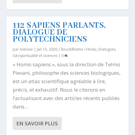
112 SAPIENS PARLANTS,
DIALOGUE DE
POLYTECHNICIENS
par
Antoine
|
Jan 15, 2026
|
Bouddhisme / Hindu
,
Dialogues
,
Géospiritualité et sciences
|
0
« Homo sapiens », sous la direction de Telmo
Pievani, philosophe des sciences biologiques,
est un atlas scientifique agréable à lire,
précis, et exhaustif. Nous le citerons en
l’actualisant avec des articles récents publiés
dans...
EN SAVOIR PLUS