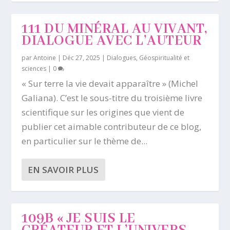
111 DU MINÉRAL AU VIVANT,
DIALOGUE AVEC L’AUTEUR
par
Antoine
|
Déc 27, 2025
|
Dialogues
,
Géospiritualité et
sciences
|
0
« Sur terre la vie devait apparaître » (Michel
Galiana). C’est le sous-titre du troisième livre
scientifique sur les origines que vient de
publier cet aimable contributeur de ce blog,
en particulier sur le thème de...
EN SAVOIR PLUS
109B « JE SUIS LE