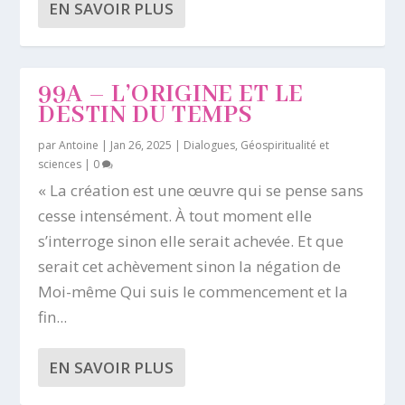
EN SAVOIR PLUS
99A – L’ORIGINE ET LE
DESTIN DU TEMPS
par
Antoine
|
Jan 26, 2025
|
Dialogues
,
Géospiritualité et
sciences
|
0
« La création est une œuvre qui se pense sans
cesse intensément. À tout moment elle
s’interroge sinon elle serait achevée. Et que
serait cet achèvement sinon la négation de
Moi-même Qui suis le commencement et la
fin...
EN SAVOIR PLUS