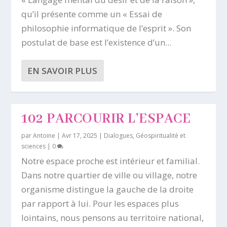
qu’il présente comme un « Essai de
philosophie informatique de l’esprit ». Son
postulat de base est l’existence d’un...
EN SAVOIR PLUS
102 PARCOURIR L’ESPACE
par
Antoine
|
Avr 17, 2025
|
Dialogues
,
Géospiritualité et
sciences
|
0
Notre espace proche est intérieur et familial.
Dans notre quartier de ville ou village, notre
organisme distingue la gauche de la droite
par rapport à lui. Pour les espaces plus
lointains, nous pensons au territoire national,