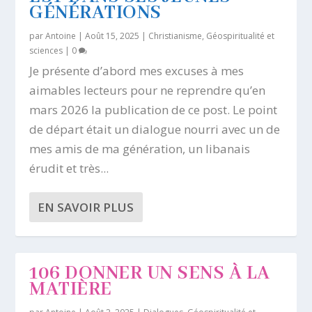
GÉNÉRATIONS
par
Antoine
|
Août 15, 2025
|
Christianisme
,
Géospiritualité et
sciences
|
0
Je présente d’abord mes excuses à mes
aimables lecteurs pour ne reprendre qu’en
mars 2026 la publication de ce post. Le point
de départ était un dialogue nourri avec un de
mes amis de ma génération, un libanais
érudit et très...
EN SAVOIR PLUS
106 DONNER UN SENS À LA
MATIÈRE