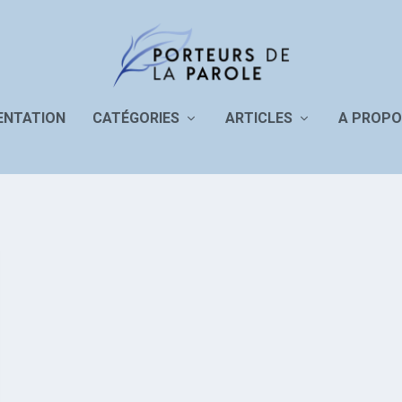
ENTATION
CATÉGORIES
ARTICLES
A PROPO