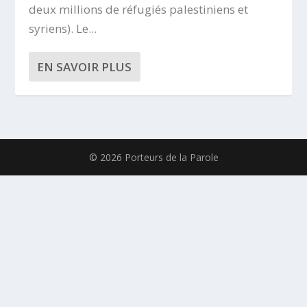
deux millions de réfugiés palestiniens et
syriens). Le...
EN SAVOIR PLUS
© 2026 Porteurs de la Parole