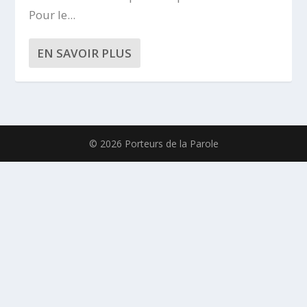
Pour le...
EN SAVOIR PLUS
© 2026 Porteurs de la Parole