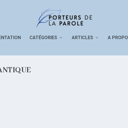
ENTATION
CATÉGORIES
ARTICLES
A PROPO
ANTIQUE