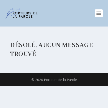
DÉSOLÉ, AUCUN MESSAGE
TROUVÉ
© 2026 Porteurs de la Parole