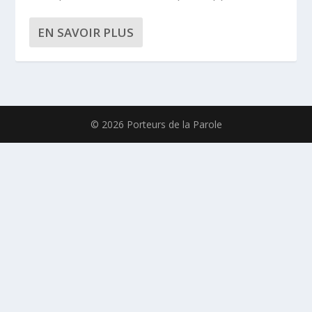
EN SAVOIR PLUS
© 2026 Porteurs de la Parole