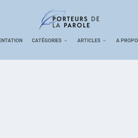
ENTATION
CATÉGORIES
ARTICLES
A PROPO