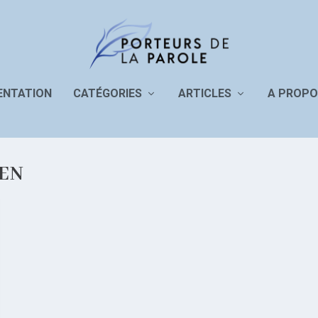
ENTATION
CATÉGORIES
ARTICLES
A PROPO
IEN