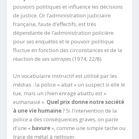
pouvoirs politiques et influence les décisions
de justice. Or l’administration judiciaire
française, faute d’effectifs, est très
dépendante de l’administration policière
pour ses enquêtes et le pouvoir politique
fluctue en fonction des circonstances et de la
réaction de ses
satrapes
(1974, 22/8).
Un vocabulaire instructif est utilisé par les
médias : la police « abat » un suspect si elle le
tue, mais un chien enragé abattu est «
euthanasié ».
Quel prix donne notre société
à une vie humaine
? Si l’intervention de la
police a des conséquences graves, on parle
d’une «
bavure
», comme une simple tache ou
trace de métal à nettoyer.