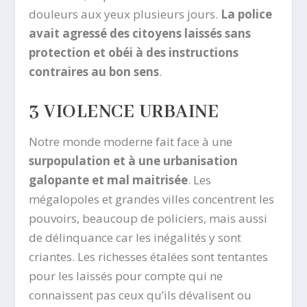
douleurs aux yeux plusieurs jours.
La police
avait agressé des citoyens laissés sans
protection et obéi à des instructions
contraires au bon sens
.
3 VIOLENCE URBAINE
Notre monde moderne fait face à une
surpopulation et à une urbanisation
galopante et mal maitrisée
. Les
mégalopoles et grandes villes concentrent les
pouvoirs, beaucoup de policiers, mais aussi
de délinquance car les inégalités y sont
criantes. Les richesses étalées sont tentantes
pour les laissés pour compte qui ne
connaissent pas ceux qu’ils dévalisent ou