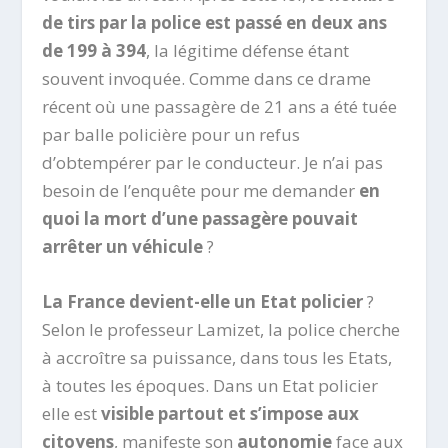
de tirs par la police est passé en deux ans
de 199 à 394
, la légitime défense étant
souvent invoquée. Comme dans ce drame
récent où une passagère de 21 ans a été tuée
par balle policière pour un refus
d’obtempérer par le conducteur. Je n’ai pas
besoin de l’enquête pour me demander
en
quoi la mort d’une passagère pouvait
arrêter un véhicule
?
La France devient-elle un Etat policier
?
Selon le professeur Lamizet, la police cherche
à accroître sa puissance, dans tous les Etats,
à toutes les époques. Dans un Etat policier
elle est
visible partout et s’impose aux
citoyens
, manifeste son
autonomie
face aux