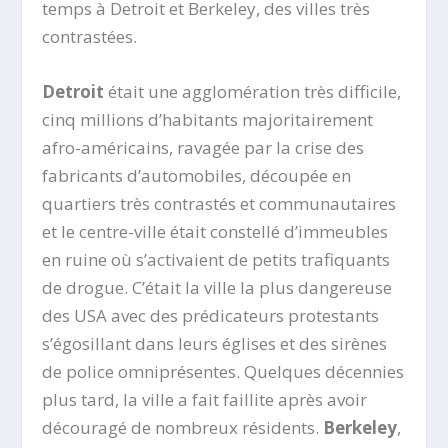
temps à Detroit et Berkeley, des villes très
contrastées.
Detroit
était une agglomération très difficile,
cinq millions d’habitants majoritairement
afro-américains, ravagée par la crise des
fabricants d’automobiles, découpée en
quartiers très contrastés et communautaires
et le centre-ville était constellé d’immeubles
en ruine où s’activaient de petits trafiquants
de drogue. C’était la ville la plus dangereuse
des USA avec des prédicateurs protestants
s’égosillant dans leurs églises et des sirènes
de police omniprésentes. Quelques décennies
plus tard, la ville a fait faillite après avoir
découragé de nombreux résidents.
Berkeley
,