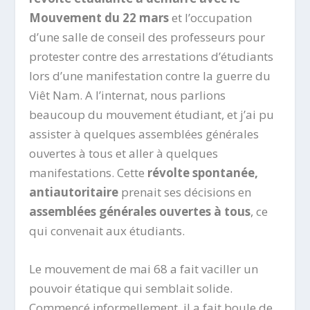
Mouvement du 22 mars
et l’occupation
d’une salle de conseil des professeurs pour
protester contre des arrestations d’étudiants
lors d’une manifestation contre la guerre du
Viêt Nam. A l’internat, nous parlions
beaucoup du mouvement étudiant, et j’ai pu
assister à quelques assemblées générales
ouvertes à tous et aller à quelques
manifestations. Cette
révolte spontanée,
antiautoritaire
prenait ses décisions en
assemblées générales ouvertes à tous
, ce
qui convenait aux étudiants.
Le mouvement de mai 68 a fait vaciller un
pouvoir étatique qui semblait solide.
Commencé informellement, il a fait boule de