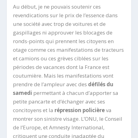
Au début, je ne pouvais soutenir ces
revendications sur le prix de l’essence dans
une société avec trop de voitures et de
gaspillages ni approuver les blocages de
ronds-points qui prennent les citoyens en
otage comme ces manifestations de tracteurs
et camions ou ces grèves ciblées sur les
périodes de vacances dont la France est
coutumière. Mais les manifestations vont
prendre de l’ampleur avec des
défilés du
samedi
permettant à chacun d’apporter sa
petite pancarte et d’échanger avec ses
concitoyens et la
répression policière
va
montrer son sinistre visage. L’ONU, le Conseil
de l’Europe, et Amnesty International,
critiquent une conduite inadaptée du