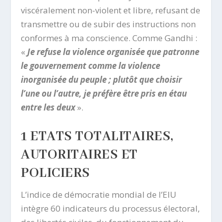
viscéralement non-violent et libre, refusant de
transmettre ou de subir des instructions non
conformes à ma conscience. Comme Gandhi :
«
Je refuse la violence organisée que patronne
le gouvernement comme la violence
inorganisée du peuple ; plutôt que choisir
l’une ou l’autre, je préfère être pris en étau
entre les deux
».
1 ETATS TOTALITAIRES,
AUTORITAIRES ET
POLICIERS
L’indice de démocratie mondial de l’EIU
intègre 60 indicateurs du processus électoral,