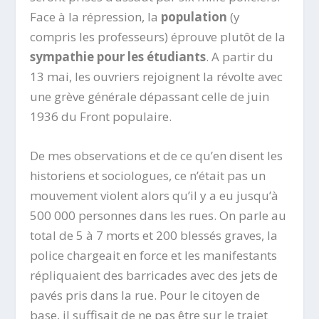
Face à la répression, la
population
(y
compris les professeurs) éprouve plutôt de la
sympathie pour les étudiants
. A partir du
13 mai, les ouvriers rejoignent la révolte avec
une grève générale dépassant celle de juin
1936 du Front populaire.
De mes observations et de ce qu’en disent les
historiens et sociologues, ce n’était pas un
mouvement violent alors qu’il y a eu jusqu’à
500 000 personnes dans les rues. On parle au
total de 5 à 7 morts et 200 blessés graves, la
police chargeait en force et les manifestants
répliquaient des barricades avec des jets de
pavés pris dans la rue. Pour le citoyen de
base, il suffisait de ne pas être sur le trajet