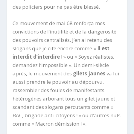
des policiers pour ne pas être blessé.
Ce mouvement de mai 68 renforça mes
convictions de l’inutilité et de la dangerosité
des pouvoirs centralisés. J’en ai retenu des
slogans que je cite encore comme «
Il est
interdit d’interdire
! » ou « Soyez réalistes,
demandez l’impossible ». Un demi-siècle
après, le mouvement des
gilets jaunes
va lui
aussi prendre le pouvoir au dépourvu,
rassembler des foules de manifestants
hétérogènes arborant tous un gilet jaune et
scandant des slogans percutants comme «
BAC, brigade anti-citoyens ! » ou d’autres nuls
comme « Macron démission ! ».