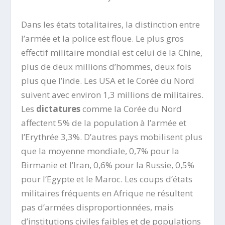
Dans les états totalitaires, la distinction entre
l’armée et la police est floue. Le plus gros
effectif militaire mondial est celui de la Chine,
plus de deux millions d’hommes, deux fois
plus que l’inde. Les USA et le Corée du Nord
suivent avec environ 1,3 millions de militaires.
Les
dictatures
comme la Corée du Nord
affectent 5% de la population à l’armée et
l’Erythrée 3,3%. D’autres pays mobilisent plus
que la moyenne mondiale, 0,7% pour la
Birmanie et l’Iran, 0,6% pour la Russie, 0,5%
pour l’Egypte et le Maroc. Les coups d’états
militaires fréquents en Afrique ne résultent
pas d’armées disproportionnées, mais
d’institutions civiles faibles et de populations