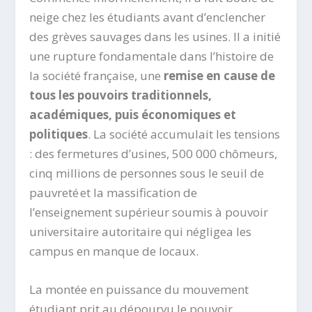
neige chez les étudiants avant d’enclencher
des grèves sauvages dans les usines. Il a initié
une rupture fondamentale dans l’histoire de
la société française, une
remise en cause de
tous les pouvoirs traditionnels,
académiques, puis économiques et
politiques
. La société accumulait les tensions
: des fermetures d’usines, 500 000 chômeurs,
cinq millions de personnes sous le seuil de
pauvreté et la massification de
l’enseignement supérieur soumis à pouvoir
universitaire autoritaire qui négligea les
campus en manque de locaux.
La montée en puissance du mouvement
étudiant prit au dépourvu le pouvoir