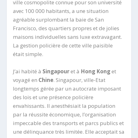
ville cosmopolite connue pour son université
avec 100 000 habitants, a une situation
agréable surplombant la baie de San
Francisco, des quartiers propres et de jolies
maisons individuelles sans luxe extravagant.
La gestion policière de cette ville paisible
était simple.
J’ai habité à
Singapour
et à
Hong Kong
et
voyagé en
Chine
. Singapour, ville-Etat
longtemps gérée par un autocrate imposant
des lois et une présence policière
envahissants. Il anesthésiait la population
par la réussite économique, l’organisation
impeccable des transports et parcs publics et
une délinquance très limitée. Elle acceptait sa