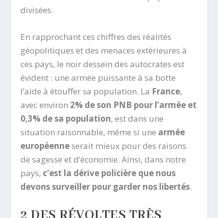
divisées.
En rapprochant ces chiffres des réalités
géopolitiques et des menaces extérieures à
ces pays, le noir dessein des autocrates est
évident : une armée puissante à sa botte
l’aide à étouffer sa population. La
France
,
avec environ
2% de son PNB pour l’armée et
0,3% de sa population
, est dans une
situation raisonnable, même si une
armée
européenne
serait mieux pour des raisons
de sagesse et d’économie. Ainsi, dans notre
pays,
c’est la dérive policière que nous
devons surveiller pour garder nos libertés
.
2 DES RÉVOLTES TRÈS