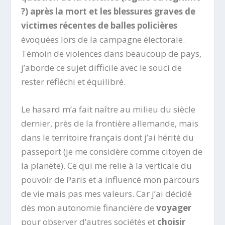
?) après la mort et les blessures graves de
victimes récentes de balles policières
évoquées lors de la campagne électorale.
Témoin de violences dans beaucoup de pays,
j’aborde ce sujet difficile avec le souci de
rester réfléchi et équilibré.
Le hasard m’a fait naître au milieu du siècle
dernier, près de la frontière allemande, mais
dans le territoire français dont j’ai hérité du
passeport (je me considère comme citoyen de
la planète). Ce qui me relie à la verticale du
pouvoir de Paris et a influencé mon parcours
de vie mais pas mes valeurs. Car j’ai décidé
dès mon autonomie financière de
voyager
pour observer d’autres sociétés et
choisir