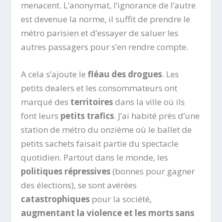
menacent. L’anonymat, l’ignorance de l’autre
est devenue la norme, il suffit de prendre le
métro parisien et d’essayer de saluer les
autres passagers pour s’en rendre compte.
A cela s’ajoute le
fléau des drogues
. Les
petits dealers et les consommateurs ont
marqué des
territoires
dans la ville où ils
font leurs
petits trafics
. J’ai habité près d’une
station de métro du onzième où le ballet de
petits sachets faisait partie du spectacle
quotidien. Partout dans le monde, les
politiques répressives
(bonnes pour gagner
des élections), se sont avérées
catastrophiques
pour la société,
augmentant la violence et les morts sans