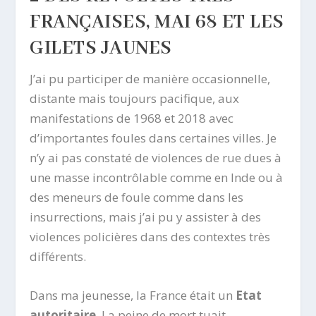
FRANÇAISES, MAI 68 ET LES
GILETS JAUNES
J’ai pu participer de manière occasionnelle,
distante mais toujours pacifique, aux
manifestations de 1968 et 2018 avec
d’importantes foules dans certaines villes. Je
n’y ai pas constaté de violences de rue dues à
une masse incontrôlable comme en Inde ou à
des meneurs de foule comme dans les
insurrections, mais j’ai pu y assister à des
violences policières dans des contextes très
différents.
Dans ma jeunesse, la France était un
Etat
autoritaire
. La peine de mort tuait