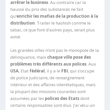
arrêter le business
. Au contraire car la
hausse du prix des substances ne fait
qu’
enrichir les mafias de la production à la
distribution
. Traiter le hashish comme le
tabac, ce que font d’autres pays, serait plus
avisé.
Les grandes villes n’ont pas le monopole de la
délinquance, mais
chaque ville pose des
problèmes très différents aux polices
. Aux
USA
, Etat
fédéral
, il y a le
FBI
, qui s’occupe
de police judiciaire, de renseignement
intérieur et des affaires interétatiques, mais
la plupart des missions courantes sont
assumées par les
polices des Etats
dont
certains responsables sont élus. J’ai vécu un