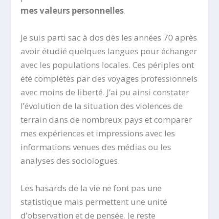
mes valeurs personnelles
.
Je suis parti sac à dos dès les années 70 après
avoir étudié quelques langues pour échanger
avec les populations locales. Ces périples ont
été complétés par des voyages professionnels
avec moins de liberté. J’ai pu ainsi constater
l’évolution de la situation des violences de
terrain dans de nombreux pays et comparer
mes expériences et impressions avec les
informations venues des médias ou les
analyses des sociologues.
Les hasards de la vie ne font pas une
statistique mais permettent une unité
d’observation et de pensée. Je reste