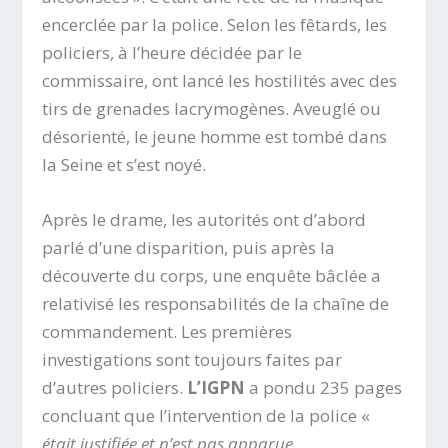
encerclée par la police. Selon les fêtards, les
policiers, à l’heure décidée par le
commissaire, ont lancé les hostilités avec des
tirs de grenades lacrymogènes. Aveuglé ou
désorienté, le jeune homme est tombé dans
la Seine et s’est noyé.
Après le drame, les autorités ont d’abord
parlé d’une disparition, puis après la
découverte du corps, une enquête bâclée a
relativisé les responsabilités de la chaîne de
commandement. Les premières
investigations sont toujours faites par
d’autres policiers.
L’IGPN
a pondu 235 pages
concluant que l’intervention de la police «
était justifiée et n’est pas apparue