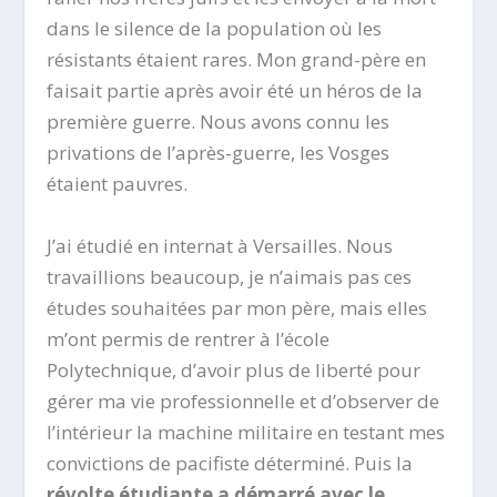
dans le silence de la population où les
résistants étaient rares. Mon grand-père en
faisait partie après avoir été un héros de la
première guerre. Nous avons connu les
privations de l’après-guerre, les Vosges
étaient pauvres.
J’ai étudié en internat à Versailles. Nous
travaillions beaucoup, je n’aimais pas ces
études souhaitées par mon père, mais elles
m’ont permis de rentrer à l’école
Polytechnique, d’avoir plus de liberté pour
gérer ma vie professionnelle et d’observer de
l’intérieur la machine militaire en testant mes
convictions de pacifiste déterminé. Puis la
révolte étudiante a démarré avec le