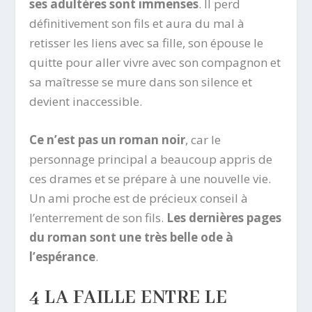
ses adultères sont immenses
. Il perd
définitivement son fils et aura du mal à
retisser les liens avec sa fille, son épouse le
quitte pour aller vivre avec son compagnon et
sa maîtresse se mure dans son silence et
devient inaccessible.
Ce n’est pas un roman noir
, car le
personnage principal a beaucoup appris de
ces drames et se prépare à une nouvelle vie.
Un ami proche est de précieux conseil à
l’enterrement de son fils.
Les dernières pages
du roman sont une très belle ode à
l’espérance
.
4 LA FAILLE ENTRE LE