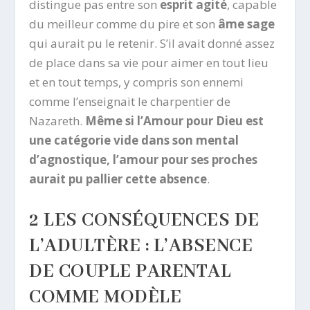
distingue pas entre son
esprit agité
, capable
du meilleur comme du pire et son
âme sage
qui aurait pu le retenir. S’il avait donné assez
de place dans sa vie pour aimer en tout lieu
et en tout temps, y compris son ennemi
comme l’enseignait le charpentier de
Nazareth.
Même si l’Amour pour Dieu est
une catégorie vide dans son mental
d’agnostique, l’amour pour ses proches
aurait pu pallier cette absence
.
2 L
ES CONSÉQUENCES DE
L’ADULTÈRE : L’ABSENCE
DE COUPLE PARENTAL
COMME MODÈLE