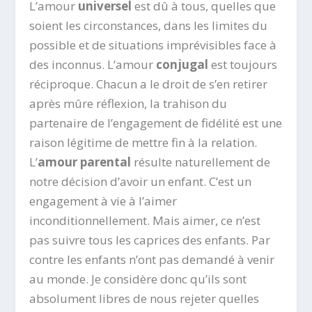
L’amour
universel
est dû à tous, quelles que
soient les circonstances, dans les limites du
possible et de situations imprévisibles face à
des inconnus. L’amour
conjugal
est toujours
réciproque. Chacun a le droit de s’en retirer
après mûre réflexion, la trahison du
partenaire de l’engagement de fidélité est une
raison légitime de mettre fin à la relation.
L’
amour parental
résulte naturellement de
notre décision d’avoir un enfant. C’est un
engagement à vie à l’aimer
inconditionnellement. Mais aimer, ce n’est
pas suivre tous les caprices des enfants. Par
contre les enfants n’ont pas demandé à venir
au monde. Je considère donc qu’ils sont
absolument libres de nous rejeter quelles