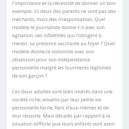
l’importance et la nécessité de donner un bon
exemple. Ici deux des parents ne sont pas des
méchants, mais des irresponsables. Quel
modèle le journaliste donne-t-il avec son
agitation, ses infidélités qui l’obligent à
mentir, sa présence vacillante au foyer ? Quel
modèle donne la violoniste avec son
obsession pour son indépendance
personnelle malgré les tourments légitimes
de son garçon ?
Ces deux adultes sont bien insérés dans une
société riche, envahis par leur petite vie
personnelle facile, fiers d’eux-mêmes et de
leur réussite. Mais décalés par rapport à la
situation difficile que leurs enfants vont avoir