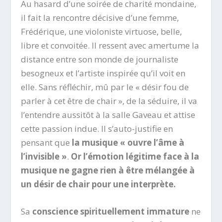
Au hasard d’une soirée de charité mondaine,
il fait la rencontre décisive d’une femme,
Frédérique, une violoniste virtuose, belle,
libre et convoitée. Il ressent avec amertume la
distance entre son monde de journaliste
besogneux et l’artiste inspirée qu’il voit en
elle. Sans réfléchir, mû par le « désir fou de
parler à cet être de chair », de la séduire, il va
l’entendre aussitôt à la salle Gaveau et attise
cette passion indue. Il s’auto-justifie en
pensant que
la musique « ouvre l’âme à
l’invisible »
.
Or l’émotion légitime face à la
musique ne gagne rien à être mélangée à
un désir de chair pour une interprète.
Sa
conscience spirituellement immature
ne