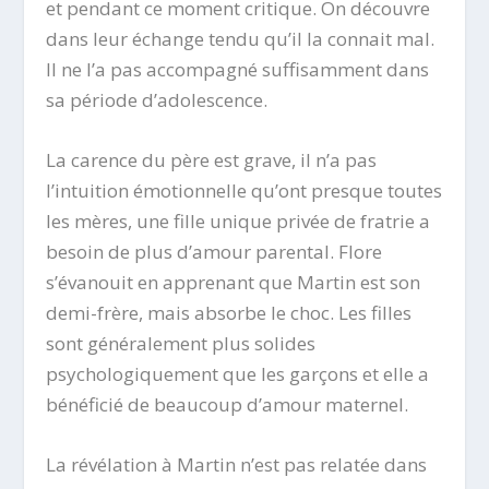
et pendant ce moment critique. On découvre
dans leur échange tendu qu’il la connait mal.
Il ne l’a pas accompagné suffisamment dans
sa période d’adolescence.
La carence du père est grave, il n’a pas
l’intuition émotionnelle qu’ont presque toutes
les mères, une fille unique privée de fratrie a
besoin de plus d’amour parental. Flore
s’évanouit en apprenant que Martin est son
demi-frère, mais absorbe le choc. Les filles
sont généralement plus solides
psychologiquement que les garçons et elle a
bénéficié de beaucoup d’amour maternel.
La révélation à Martin n’est pas relatée dans