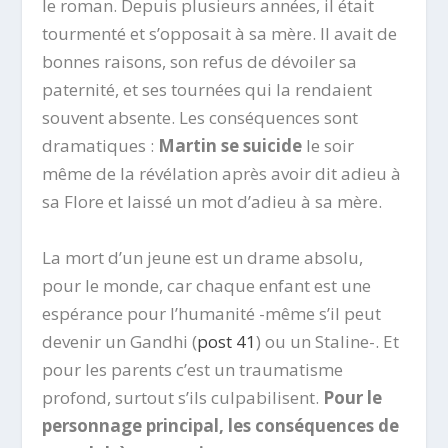
le roman. Depuis plusieurs années, il était
tourmenté et s’opposait à sa mère. Il avait de
bonnes raisons, son refus de dévoiler sa
paternité, et ses tournées qui la rendaient
souvent absente. Les conséquences sont
dramatiques :
Martin se suicide
le soir
même de la révélation après avoir dit adieu à
sa Flore et laissé un mot d’adieu à sa mère.
La mort d’un jeune est un drame absolu,
pour le monde, car chaque enfant est une
espérance pour l’humanité -même s’il peut
devenir un Gandhi (
post 41
) ou un Staline-. Et
pour les parents c’est un traumatisme
profond, surtout s’ils culpabilisent.
Pour le
personnage principal, les conséquences de