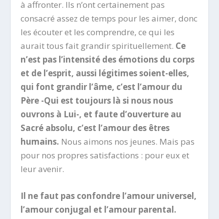
à affronter. Ils n’ont certainement pas
consacré assez de temps pour les aimer, donc
les écouter et les comprendre, ce qui les
aurait tous fait grandir spirituellement.
Ce
n’est pas l’intensité des émotions du corps
et de l’esprit, aussi légitimes soient-elles,
qui font grandir l’âme, c’est l’amour du
Père -Qui est toujours là si nous nous
ouvrons à Lui-, et faute d’ouverture au
Sacré absolu, c’est l’amour des êtres
humains.
Nous aimons nos jeunes. Mais pas
pour nos propres satisfactions : pour eux et
leur avenir.
Il ne faut pas confondre l’amour universel,
l’amour conjugal et l’amour parental.