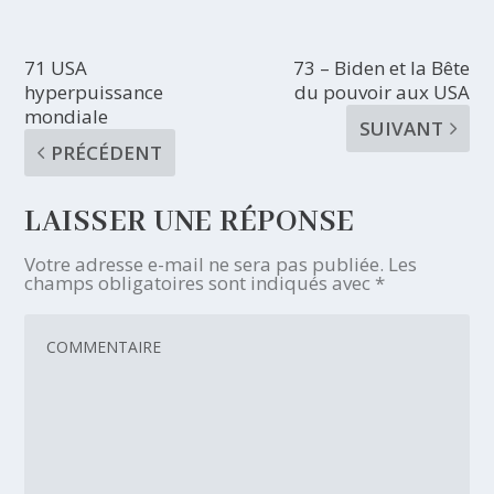
71 USA
73 – Biden et la Bête
hyperpuissance
du pouvoir aux USA
mondiale
SUIVANT
PRÉCÉDENT
LAISSER UNE RÉPONSE
Votre adresse e-mail ne sera pas publiée.
Les
champs obligatoires sont indiqués avec
*