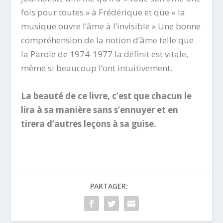
fois pour toutes » à Frédérique et que « la
musique ouvre l’âme à l’invisible » Une bonne
compréhension de la notion d’âme telle que
la Parole de 1974-1977 la définit est vitale,
même si beaucoup l’ont intuitivement.
La beauté de ce livre, c’est que chacun le
lira à sa manière sans s’ennuyer et en
tirera d’autres leçons à sa guise.
PARTAGER: