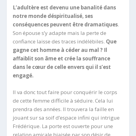
L’adultère est devenu une banalité dans
notre monde déspiritualisé, ses
conséquences peuvent être dramatiques
.
Son épouse s’y adapte mais la perte de
confiance laisse des traces indélébiles.
Que
gagne cet homme à céder au mal ? Il
affaiblit son âme et crée la souffrance
dans le cœur de celle envers qui il s’est
engagé.
Il va donc tout faire pour conquérir le corps
de cette femme difficile à séduire. Cela lui
prendra des années. Il trouvera la faille en
jouant sur sa soif d’espace infini qui intrigue
Frédérique. La porte est ouverte pour une
relation amicale biaisée par son désir de