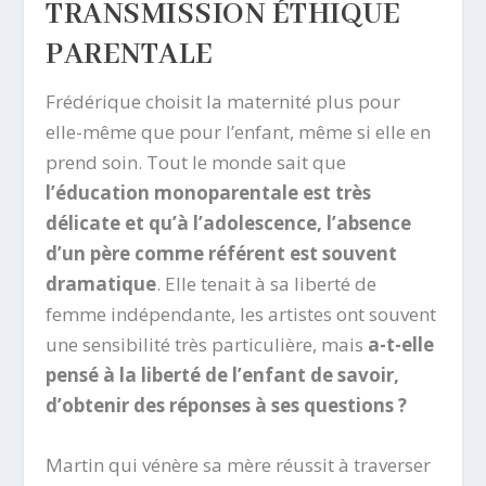
TRANSMISSION ÉTHIQUE
PARENTALE
Frédérique choisit la maternité plus pour
elle-même que pour l’enfant, même si elle en
prend soin. Tout le monde sait que
l’éducation monoparentale est très
délicate et qu’à l’adolescence, l’absence
d’un père comme référent est souvent
dramatique
. Elle tenait à sa liberté de
femme indépendante, les artistes ont souvent
une sensibilité très particulière, mais
a-t-elle
pensé à la liberté de l’enfant de savoir,
d’obtenir des réponses à ses questions ?
Martin qui vénère sa mère réussit à traverser