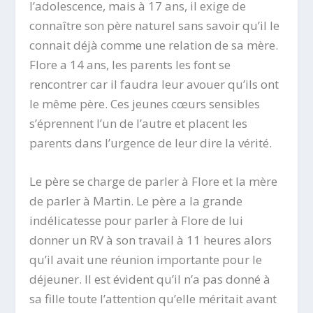
l’adolescence, mais à 17 ans, il exige de
connaître son père naturel sans savoir qu’il le
connait déjà comme une relation de sa mère.
Flore a 14 ans, les parents les font se
rencontrer car il faudra leur avouer qu’ils ont
le même père. Ces jeunes cœurs sensibles
s’éprennent l’un de l’autre et placent les
parents dans l’urgence de leur dire la vérité.
Le père se charge de parler à Flore et la mère
de parler à Martin. Le père a la grande
indélicatesse pour parler à Flore de lui
donner un RV à son travail à 11 heures alors
qu’il avait une réunion importante pour le
déjeuner. Il est évident qu’il n’a pas donné à
sa fille toute l’attention qu’elle méritait avant