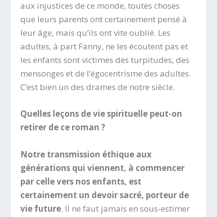
aux injustices de ce monde, toutes choses
que leurs parents ont certainement pensé à
leur âge, mais qu’ils ont vite oublié. Les
adultes, à part Fanny, ne les écoutent pas et
les enfants sont victimes des turpitudes, des
mensonges et de l’égocentrisme des adultes.
C’est bien un des drames de notre siècle.
Quelles leçons de vie spirituelle peut-on
retirer de ce roman ?
Notre transmission éthique aux
générations qui viennent, à commencer
par celle vers nos enfants, est
certainement un devoir sacré, porteur de
vie future
. Il ne faut jamais en sous-estimer