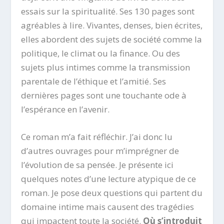
essais sur la spiritualité. Ses 130 pages sont
agréables à lire. Vivantes, denses, bien écrites,
elles abordent des sujets de société comme la
politique, le climat ou la finance. Ou des
sujets plus intimes comme la transmission
parentale de l’éthique et l’amitié. Ses
dernières pages sont une touchante ode à
l’espérance en l’avenir.
Ce roman m’a fait réfléchir. J’ai donc lu
d’autres ouvrages pour m’imprégner de
l’évolution de sa pensée. Je présente ici
quelques notes d’une lecture atypique de ce
roman. Je pose deux questions qui partent du
domaine intime mais causent des tragédies
qui impactent toute la société.
Où s’introduit