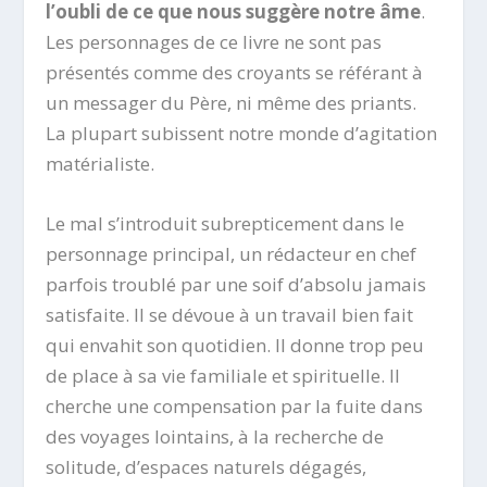
l’oubli de ce que nous suggère notre âme
.
Les personnages de ce livre ne sont pas
présentés comme des croyants se référant à
un messager du Père, ni même des priants.
La plupart subissent notre monde d’agitation
matérialiste.
Le mal s’introduit subrepticement dans le
personnage principal, un rédacteur en chef
parfois troublé par une soif d’absolu jamais
satisfaite. Il se dévoue à un travail bien fait
qui envahit son quotidien. Il donne trop peu
de place à sa vie familiale et spirituelle. Il
cherche une compensation par la fuite dans
des voyages lointains, à la recherche de
solitude, d’espaces naturels dégagés,