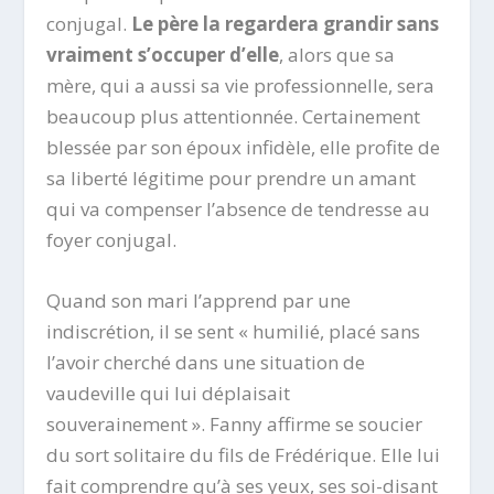
conjugal.
Le père la regardera grandir sans
vraiment s’occuper d’elle
, alors que sa
mère, qui a aussi sa vie professionnelle, sera
beaucoup plus attentionnée. Certainement
blessée par son époux infidèle, elle profite de
sa liberté légitime pour prendre un amant
qui va compenser l’absence de tendresse au
foyer conjugal.
Quand son mari l’apprend par une
indiscrétion, il se sent « humilié, placé sans
l’avoir cherché dans une situation de
vaudeville qui lui déplaisait
souverainement ». Fanny affirme se soucier
du sort solitaire du fils de Frédérique. Elle lui
fait comprendre qu’à ses yeux, ses soi-disant