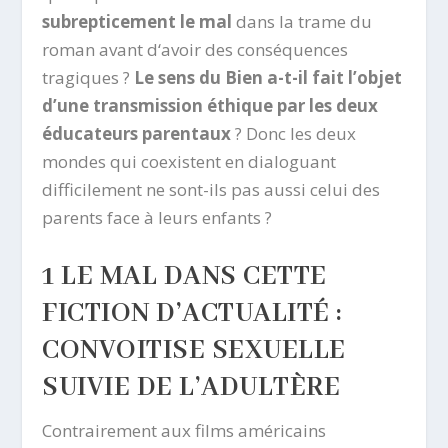
subrepticement le mal
dans la trame du
roman avant d‘avoir des conséquences
tragiques ?
Le sens du Bien a-t-il fait l’objet
d’une transmission éthique par les deux
éducateurs parentaux
? Donc les deux
mondes qui coexistent en dialoguant
difficilement ne sont-ils pas aussi celui des
parents face à leurs enfants ?
1 LE MAL DANS CETTE
FICTION D’ACTUALITÉ :
CONVOITISE SEXUELLE
SUIVIE DE L’ADULTÈRE
Contrairement aux films américains