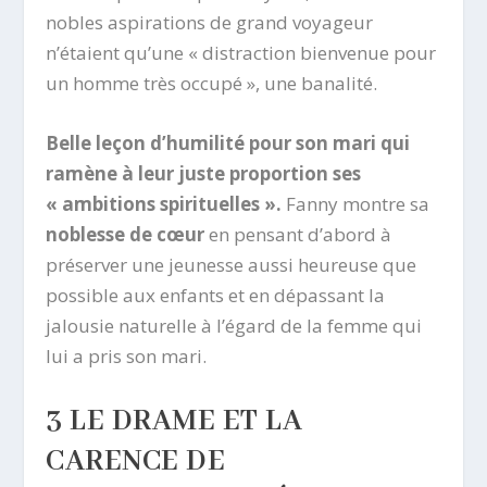
nobles aspirations de grand voyageur
n’étaient qu’une « distraction bienvenue pour
un homme très occupé », une banalité.
Belle leçon d’humilité pour son mari qui
ramène à leur juste proportion ses
« ambitions spirituelles ».
Fanny montre sa
noblesse de cœur
en pensant d’abord à
préserver une jeunesse aussi heureuse que
possible aux enfants et en dépassant la
jalousie naturelle à l’égard de la femme qui
lui a pris son mari.
3 LE DRAME E
T LA
CARENCE DE