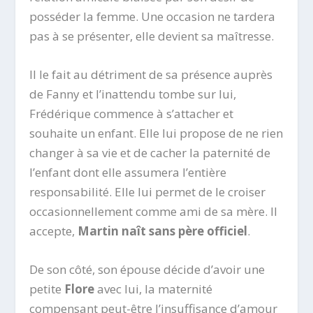
posséder la femme. Une occasion ne tardera
pas à se présenter, elle devient sa maîtresse.
Il le fait au détriment de sa présence auprès
de Fanny et l’inattendu tombe sur lui,
Frédérique commence à s’attacher et
souhaite un enfant. Elle lui propose de ne rien
changer à sa vie et de cacher la paternité de
l’enfant dont elle assumera l’entière
responsabilité. Elle lui permet de le croiser
occasionnellement comme ami de sa mère. Il
accepte,
Martin naît sans père officiel
.
De son côté, son épouse décide d’avoir une
petite
Flore
avec lui, la maternité
compensant peut-être l’insuffisance d’amour