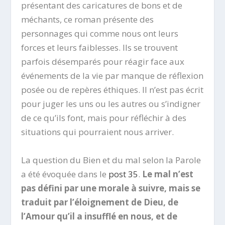
présentant des caricatures de bons et de
méchants, ce roman présente des
personnages qui comme nous ont leurs
forces et leurs faiblesses. Ils se trouvent
parfois désemparés pour réagir face aux
événements de la vie par manque de réflexion
posée ou de repères éthiques. Il n’est pas écrit
pour juger les uns ou les autres ou s’indigner
de ce qu’ils font, mais pour réfléchir à des
situations qui pourraient nous arriver.
La question du Bien et du mal selon la Parole
a été évoquée dans le
post 35
.
Le mal n’est
pas défini par une morale à suivre, mais se
traduit par l’éloignement de Dieu, de
l’Amour qu’il a insufflé en nous, et de