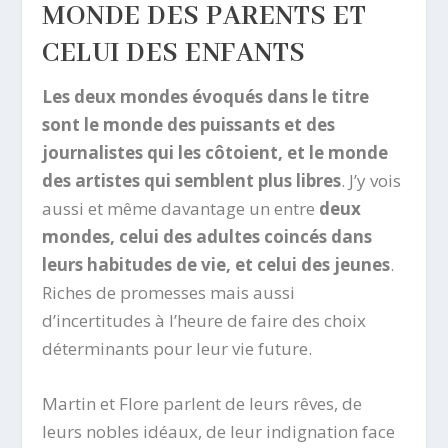
MONDE DES PARENTS ET
CELUI DES ENFANTS
Les deux mondes évoqués dans le titre
sont le monde des puissants et des
journalistes qui les côtoient, et le monde
des artistes qui semblent plus libres
. J’y vois
aussi et même davantage un entre
deux
mondes, celui des adultes coincés dans
leurs habitudes de vie, et celui des jeunes
.
Riches de promesses mais aussi
d’incertitudes à l’heure de faire des choix
déterminants pour leur vie future.
Martin et Flore parlent de leurs rêves, de
leurs nobles idéaux, de leur indignation face