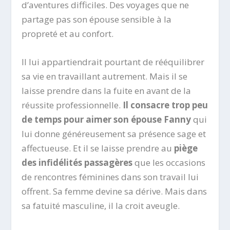
d’aventures difficiles. Des voyages que ne
partage pas son épouse sensible à la
propreté et au confort.
Il lui appartiendrait pourtant de rééquilibrer
sa vie en travaillant autrement. Mais il se
laisse prendre dans la fuite en avant de la
réussite professionnelle.
Il consacre trop peu
de temps pour aimer son épouse Fanny
qui
lui donne généreusement sa présence sage et
affectueuse. Et il se laisse prendre au
piège
des infidélités passagères
que les occasions
de rencontres féminines dans son travail lui
offrent. Sa femme devine sa dérive. Mais dans
sa fatuité masculine, il la croit aveugle.