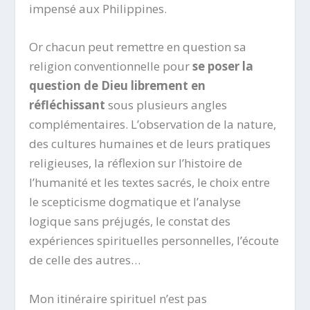
impensé aux Philippines.
Or chacun peut remettre en question sa
religion conventionnelle pour
se poser la
question de Dieu librement en
réfléchissant
sous plusieurs angles
complémentaires. L’observation de la nature,
des cultures humaines et de leurs pratiques
religieuses, la réflexion sur l’histoire de
l’humanité et les textes sacrés, le choix entre
le scepticisme dogmatique et l’analyse
logique sans préjugés, le constat des
expériences spirituelles personnelles, l’écoute
de celle des autres…
Mon itinéraire spirituel n’est pas