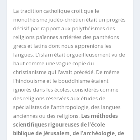
La tradition catholique croit que le
monothéisme judéo-chrétien était un progrès
décisif par rapport aux polythéismes des
religions païennes arriérées des panthéons
grecs et latins dont nous apprenions les
langues. L’islam était orgueilleusement vu de
haut comme une vague copie du
christianisme qui l’avait précédé. De même
l’hindouisme et le bouddhisme étaient
ignorés dans les écoles, considérés comme
des religions réservées aux études de
spécialistes de l’anthropologie, des langues
anciennes ou des religions.
Les méthodes
scientifiques rigoureuses de l’école
biblique de Jérusalem, de l’archéologie, de