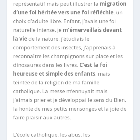
représentatif mais peut illustrer la
migration
d’une foi héritée vers une foi réfléchie
, un
choix d’adulte libre. Enfant, j’avais une foi
naturelle intense, je
m’émerveillais devant
la vie
de la nature, j’étudiais le
comportement des insectes, j’apprenais à
reconnaître les champignons sur place et les
dinosaures dans les livres.
C’est la foi
heureuse et simple des enfants
, mais
teintée de la religion de ma famille
catholique. La messe m’ennuyait mais
j’aimais prier et je développai le sens du Bien,
la honte de mes petits mensonges et la joie de
faire plaisir aux autres.
L’école catholique, les abus, les