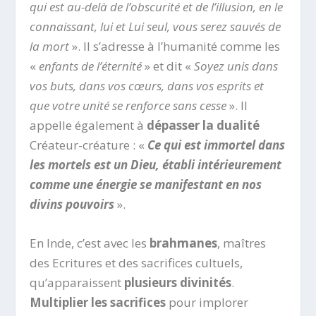
qui est au-delà de l’obscurité et de l’illusion, en le
connaissant, lui et Lui seul, vous serez sauvés de
la mort
». Il s’adresse à l’humanité comme les
«
enfants de l’éternité
» et dit «
Soyez unis dans
vos buts, dans vos cœurs, dans vos esprits et
que votre unité se renforce sans cesse
». Il
appelle également à
dépasser la dualité
Créateur-créature : «
Ce qui est immortel dans
les mortels est un Dieu, établi intérieurement
comme une énergie se manifestant en nos
divins pouvoirs
».
En Inde, c’est avec les
brahmanes
, maîtres
des Ecritures et des sacrifices cultuels,
qu’apparaissent
plusieurs divinités
.
Multiplier les sacrifices
pour implorer