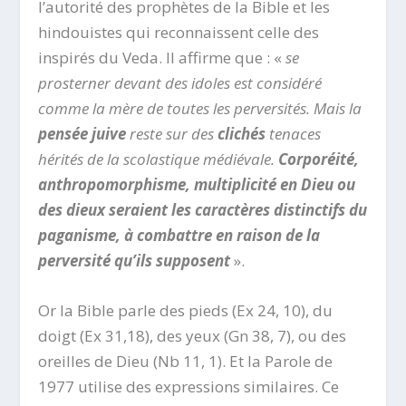
l’autorité des prophètes de la Bible et les
hindouistes qui reconnaissent celle des
inspirés du Veda. Il affirme que : «
se
prosterner devant des idoles est considéré
comme la mère de toutes les perversités. Mais la
pensée juive
reste sur des
clichés
tenaces
hérités de la scolastique médiévale.
Corporéité,
anthropomorphisme, multiplicité en Dieu ou
des dieux seraient les caractères distinctifs du
paganisme, à combattre en raison de la
perversité qu’ils supposent
».
Or la Bible parle des pieds (Ex 24, 10), du
doigt (Ex 31,18), des yeux (Gn 38, 7), ou des
oreilles de Dieu (Nb 11, 1). Et la Parole de
1977 utilise des expressions similaires. Ce