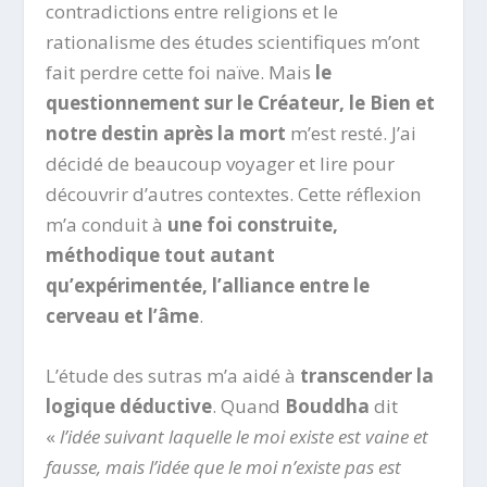
contradictions entre religions et le
rationalisme des études scientifiques m’ont
fait perdre cette foi naïve. Mais
le
questionnement sur le Créateur, le Bien et
notre destin après la mort
m’est resté. J’ai
décidé de beaucoup voyager et lire pour
découvrir d’autres contextes. Cette réflexion
m’a conduit à
une foi construite,
méthodique tout autant
qu’expérimentée, l’alliance entre le
cerveau et l’âme
.
L’étude des sutras m’a aidé à
transcender la
logique déductive
. Quand
Bouddha
dit
«
l’idée suivant laquelle le moi existe est vaine et
fausse, mais l’idée que le moi n’existe pas est