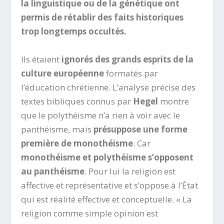
la linguistique ou de la génétique ont
permis de rétablir des faits historiques
trop longtemps occultés.
Ils étaient
ignorés des grands esprits de la
culture européenne
formatés par
l’éducation chrétienne. L’analyse précise des
textes bibliques connus par
Hegel
montre
que le polythéisme n’a rien à voir avec le
panthéisme, mais
présuppose une forme
première de monothéisme
. Car
monothéisme et polythéisme s’opposent
au panthéisme
. Pour lui la religion est
affective et représentative et s’oppose à l’État
qui est réalité effective et conceptuelle. « La
religion comme simple opinion est