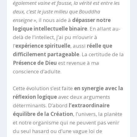
également vaine et fausse, la vérité est entre les
deux, c’est le juste milieu que Bouddha
enseigne
», il nous aide à
dépasser notre
logique intellectuelle binaire
. En allant au-
delà de l’intellect, j’ai pu m’ouvrir à
l’
expérience spirituelle
, aussi
réelle que
difficilement partageable
. La certitude de la
Présence de Dieu
est revenue à ma
conscience d’adulte.
Cette évolution s’est faite
en synergie avec la
réflexion logique
avec deux arguments
déterminants. D’abord
l’extraordinaire
équilibre de la Création
, l’univers, la planète
et notre organisme qui ne peuvent pas venir
du seul hasard ou d’une vague loi de