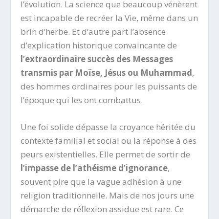
l’évolution. La science que beaucoup vénèrent
est incapable de recréer la Vie, même dans un
brin d’herbe. Et d’autre part l’absence
d’explication historique convaincante de
l’extraordinaire succès des Messages
transmis par Moïse, Jésus ou Muhammad
,
des hommes ordinaires pour les puissants de
l’époque qui les ont combattus.
Une foi solide dépasse la croyance héritée du
contexte familial et social ou la réponse à des
peurs existentielles. Elle permet de sortir de
l’impasse de l’athéisme d’ignorance
,
souvent pire que la vague adhésion à une
religion traditionnelle. Mais de nos jours une
démarche de réflexion assidue est rare. Ce