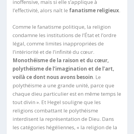
inoffensive, mais si elle s’applique à
l’effectivité, alors naît le
fanatisme religieux
.
Comme le fanatisme politique, la religion
condamne les institutions de l’État et l’ordre
légal, comme limites inappropriées de
l’intériorité et de l’infinité du cœur.
Monothéisme de la raison et du cœur,
polythéisme de l’imagination et de l’art,
voilà ce dont nous avons besoin
. Le
polythéisme a une grande unité, parce que
chaque dieu particulier est en même temps le
tout divin ». Et Hegel souligne que les
religions combattant le polythéisme
interdisent la représentation de Dieu. Dans
les catégories hégéliennes, « la religion de la